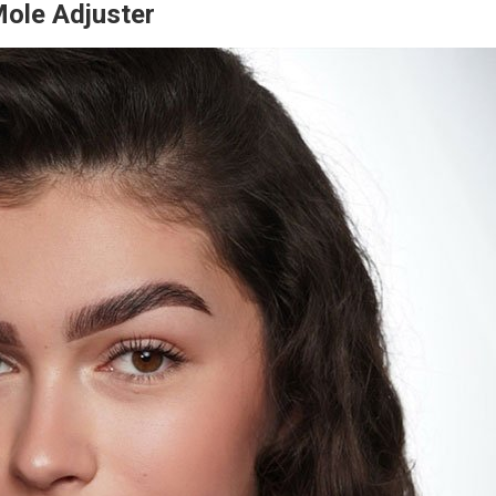
ole Adjuster