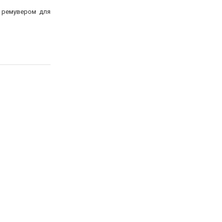
ь ремувером для