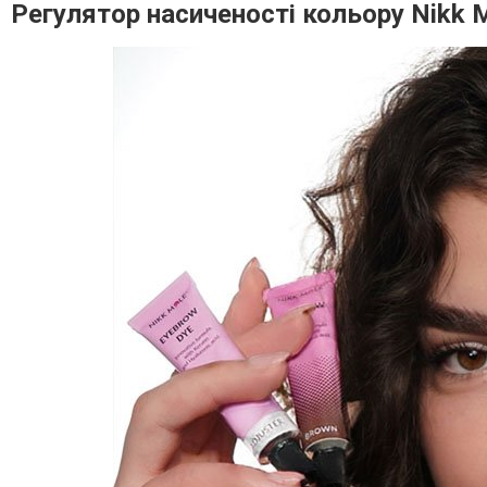
Регулятор насиченості кольору Nikk M