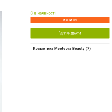
Є в наявності
КУПИТИ
ПРИДБАТИ
Косметика Meeteora Beauty (7)