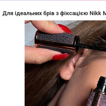
Для ідеальних брів з фіксацією Nikk M