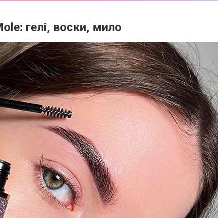
ole: гелі, воски, мило